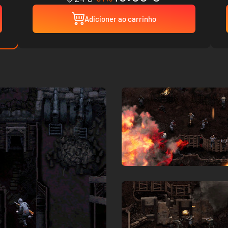
Adicioner ao carrinho