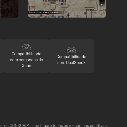
Compatibilidade
Compatibilidade
com comandos da
com DualShock
Xbox
Guerra. CONSCRIPT combinará todas as mecânicas punitivas