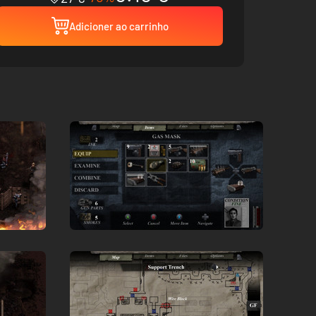
Adicioner ao carrinho