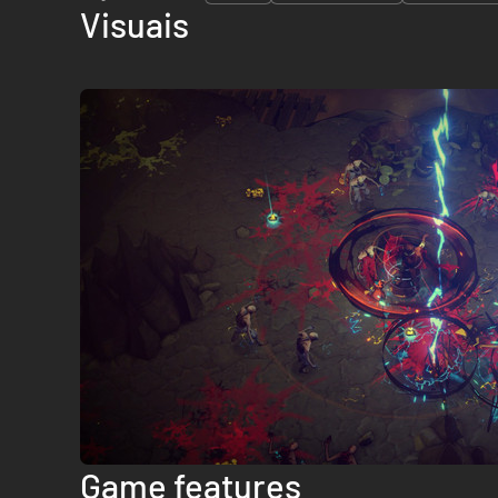
Visuais
Game features