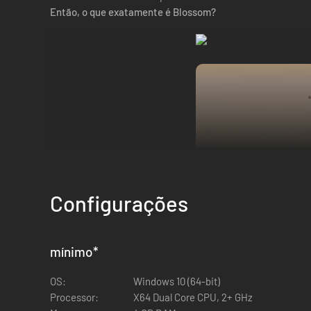
Então, o que exatamente é Blossom?
Configurações
mínimo
*
OS:
Windows 10 (64-bit)
Processor:
X64 Dual Core CPU, 2+ GHz