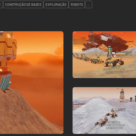
E
CONSTRUÇÃO DE BASES
EXPLORAÇÃO
ROBOTS
...