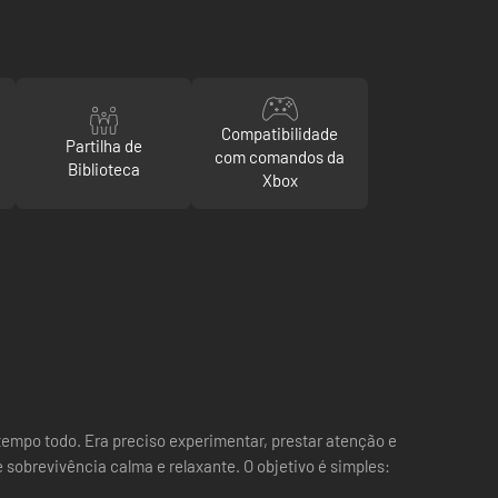
Compatibilidade
Partilha de
com comandos da
Biblioteca
Xbox
tempo todo. Era preciso experimentar, prestar atenção e
 sobrevivência calma e relaxante. O objetivo é simples: