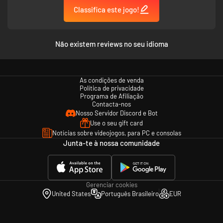
Classifica este jogo!
Não existem reviews no seu idioma
As condições de venda
Política de privacidade
Programa de Afiliação
Contacta-nos
Nosso Servidor Discord e Bot
Use o seu gift card
Notícias sobre videojogos, para PC e consolas
Junta-te à nossa comunidade
Gerenciar cookies
United States
Português Brasileiro
EUR