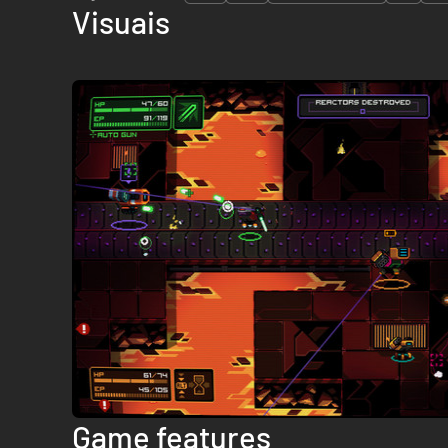
Visuais
Game features