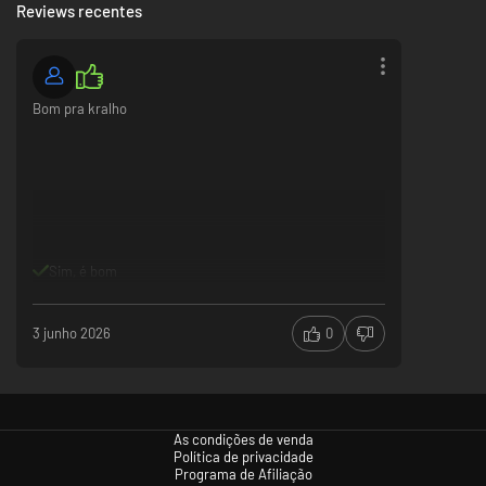
Reviews recentes
Bom pra kralho
Sim, é bom
3 junho 2026
0
As condições de venda
Política de privacidade
Programa de Afiliação