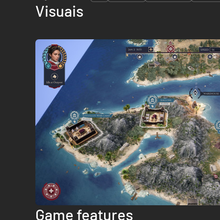
Visuais
Game features