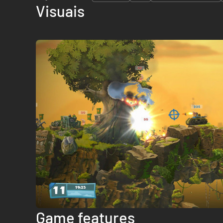
Visuais
Game features