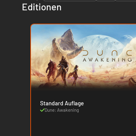
Editionen
Standard Auflage
Dune: Awakening