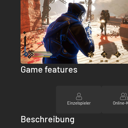
Game features
Einzelspieler
Online-
Beschreibung