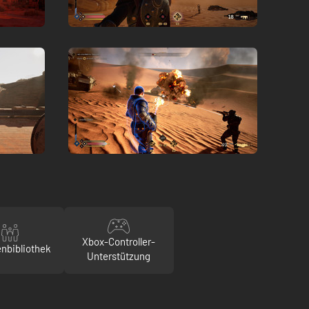
Xbox-Controller-
enbibliothek
Unterstützung