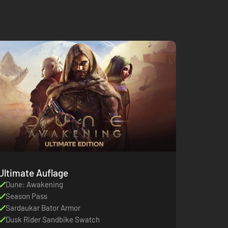
Ultimate Auflage
Dune: Awakening
Season Pass
Sardaukar Bator Armor
Dusk Rider Sandbike Swatch