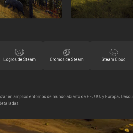
Logros de Steam
Cromos de Steam
Steam Cloud
cazar en amplios entornos de mundo abierto de EE. UU. y Europa. Descu
detalladas.