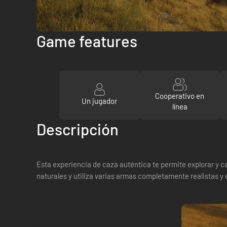
Game features
Cooperativo en
Un jugador
línea
Descripción
Esta experiencia de caza auténtica te permite explorar y 
naturales y utiliza varias armas completamente realistas y 