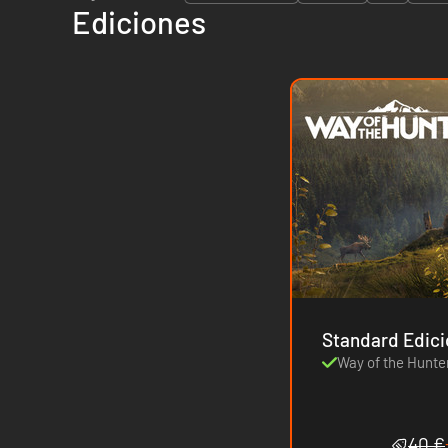
Ediciones
Standard Edici
Way of the Hunte
40 €