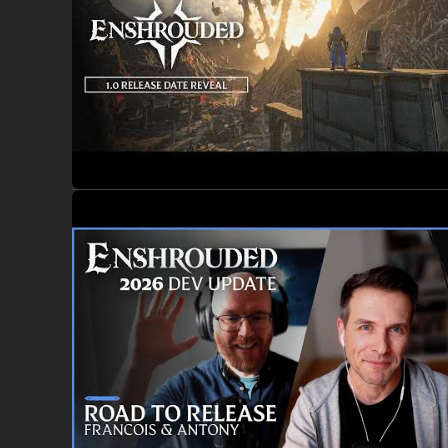
MULTIJUGADOR, COOPERATIVO
Forma equipo con hasta 16 jugadores en el modo cooperativo 