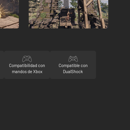
Compatibilidad con
Compatible con
mandos de Xbox
DualShock