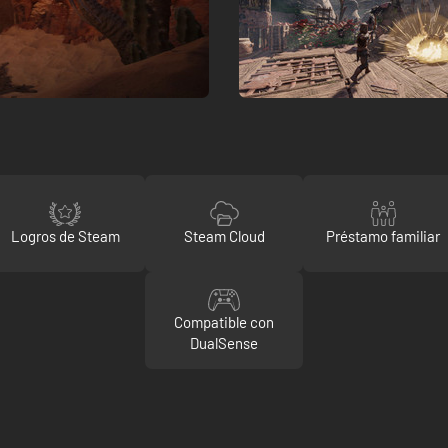
Logros de Steam
Steam Cloud
Préstamo familiar
Compatible con
DualSense