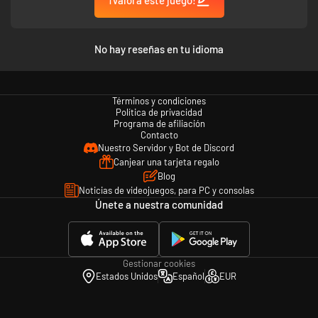
No hay reseñas en tu idioma
Términos y condiciones
Política de privacidad
Programa de afiliación
Contacto
Nuestro Servidor y Bot de Discord
Canjear una tarjeta regalo
Blog
Noticias de videojuegos, para PC y consolas
Únete a nuestra comunidad
Gestionar cookies
Estados Unidos
Español
EUR