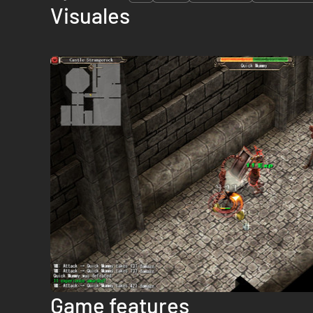
Visuales
Game features