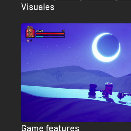
Visuales
Game features