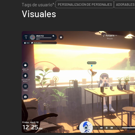
Tags de usuario*:
PERSONALIZACIÓN DE PERSONAJES
ADORABLES
Visuales