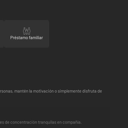
Préstamo familiar
personas, mantén la motivación o simplemente disfruta de
nes de concentración tranquilas en compañía.