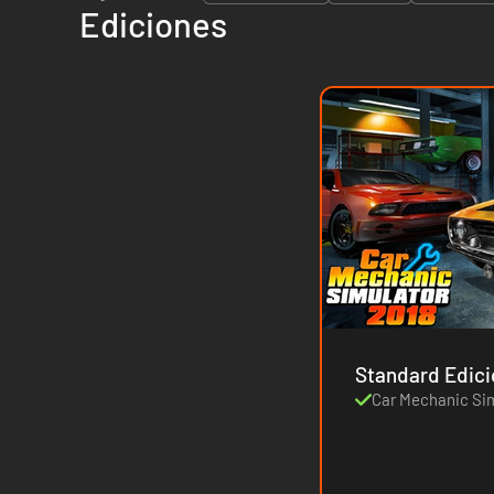
Ediciones
Standard Edici
Car Mechanic Sim