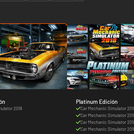
ón
Platinum Edición
ulator 2018
Car Mechanic Simulator 201
Car Mechanic Simulator 20
Car Mechanic Simulator 201
Car Mechanic Simulator 201