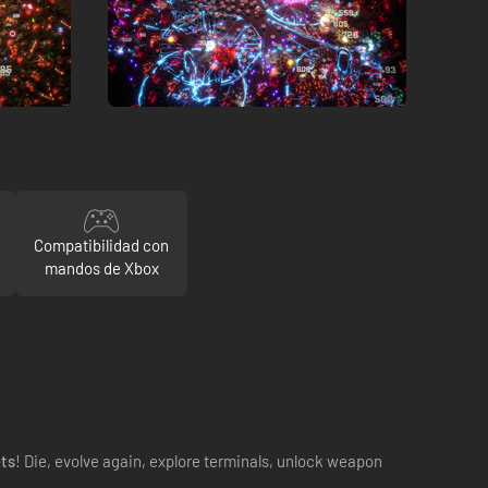
Compatibilidad con
mandos de Xbox
ts
! Die, evolve again, explore terminals, unlock weapon