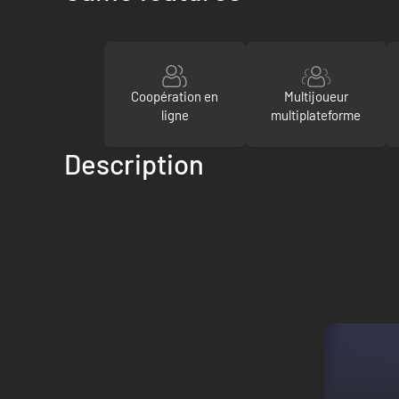
Coopération en
Multijoueur
ligne
multiplateforme
Description