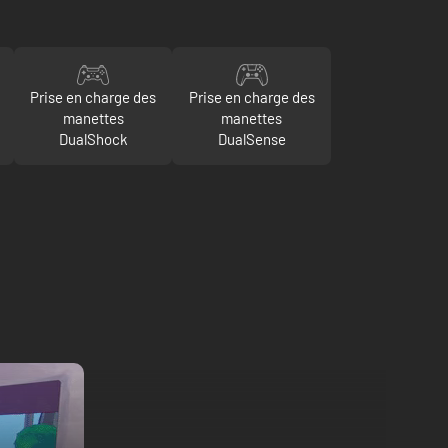
Prise en charge des
Prise en charge des
manettes
manettes
DualShock
DualSense