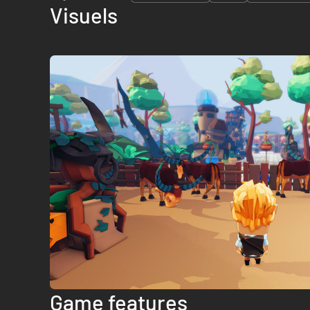
Visuels
Game features