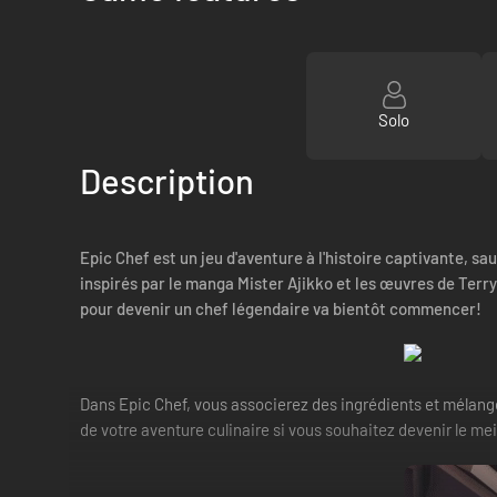
Solo
Description
Epic Chef est un jeu d'aventure à l'histoire captivante, s
inspirés par le manga Mister Ajikko et les œuvres de Terry
pour devenir un chef légendaire va bientôt commencer!
Dans Epic Chef, vous associerez des ingrédients et mélanger
de votre aventure culinaire si vous souhaitez devenir le mei