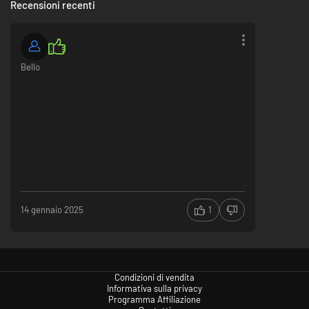
Recensioni recenti
Bello
14 gennaio 2025
1
Condizioni di vendita
Informativa sulla privacy
Programma Affiliazione