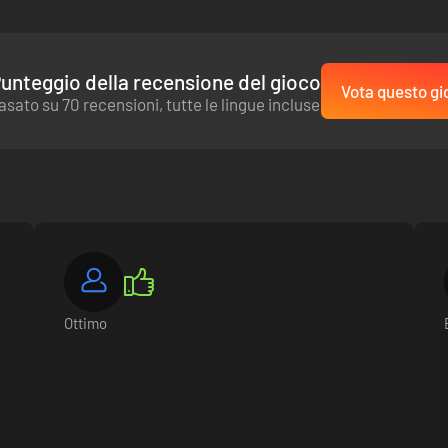
unteggio della recensione del gioco
Vota questo gi
asato su 70 recensioni, tutte le lingue incluse
Ottimo