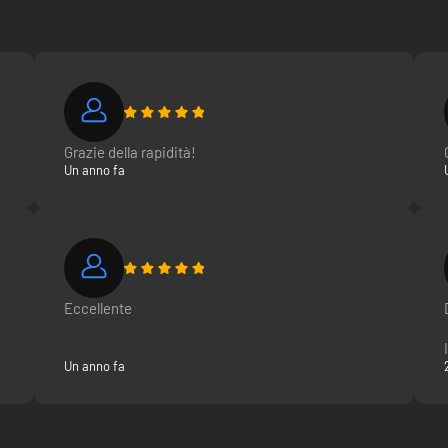
Grazie della rapidità!
Un anno fa
Eccellente
Un anno fa