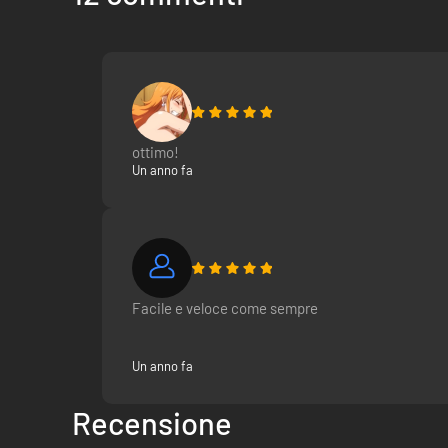
ottimo!
Un anno fa
Facile e veloce come sempre
Un anno fa
Recensione