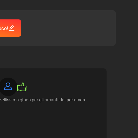
oco!
Bellissimo gioco per gli amanti dei pokemon.