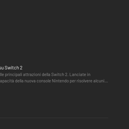
su Switch 2
 principali attrazioni della Switch 2. Lanciate in
capacità della nuova console Nintendo per risolvere alcuni