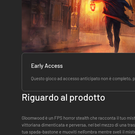
Early Access
Questo gioco ad accesso anticipato non è completo, 
Riguardo al prodotto
Gloomwood è un FPS horror stealth che racconta il tuo mis
vittoriana dimenticata e perversa, nel bel mezzo di una tra
tua spada-bastone e muoviti nell'ombra mentre sveli il mist