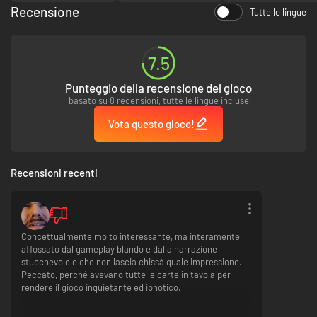
Recensione
Tutte le lingue
7.5
Punteggio della recensione del gioco
basato su 8 recensioni, tutte le lingue incluse
Vota questo gioco!
Recensioni recenti
Concettualmente molto interessante, ma interamente
affossato dal gameplay blando e dalla narrazione
stucchevole e che non lascia chissà quale impressione.
Peccato, perché avevano tutte le carte in tavola per
rendere il gioco inquietante ed ipnotico.