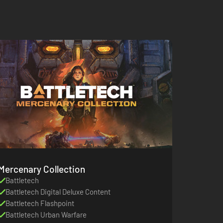
Mercenary Collection
Battletech
Battletech Digital Deluxe Content
Battletech Flashpoint
Battletech Urban Warfare