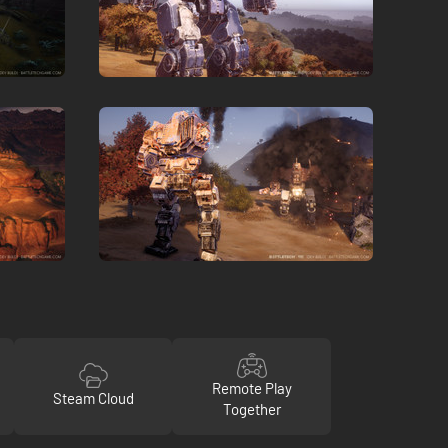
Remote Play
Steam Cloud
Together