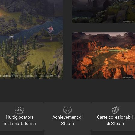
Multigiocatore
Achievement di
Carte collezionabili
multipiattaforma
Steam
di Steam