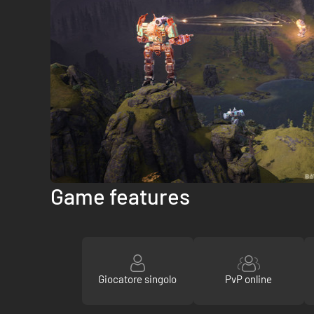
Game features
Giocatore singolo
PvP online