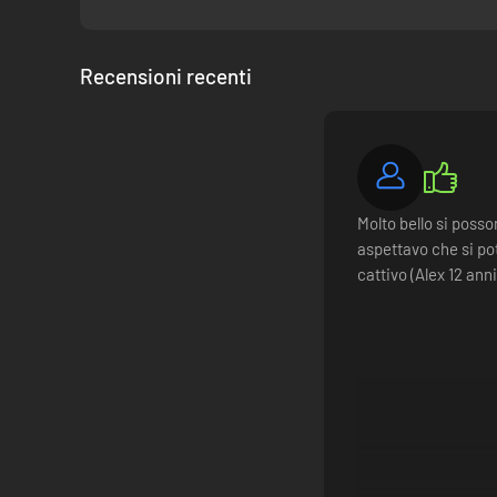
Recensioni recenti
Molto bello si poss
aspettavo che si po
cattivo (Alex 12 anni