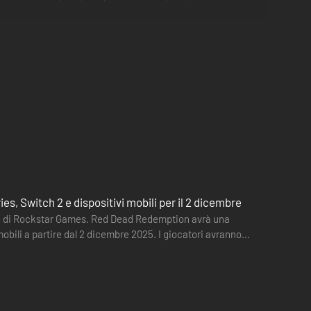
 Switch 2 e dispositivi mobili per il 2 dicembre
te di Rockstar Games. Red Dead Redemption avrà una
mobili a partire dal 2 dicembre 2025. I giocatori avranno