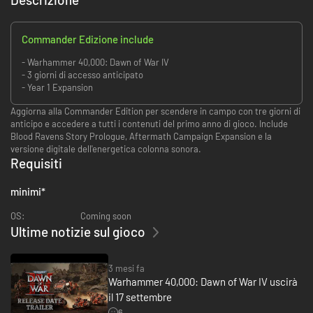
Commander Edizione include
- Warhammer 40,000: Dawn of War IV
- 3 giorni di accesso anticipato
- Year 1 Expansion
Aggiorna alla Commander Edition per scendere in campo con tre giorni di
anticipo e accedere a tutti i contenuti del primo anno di gioco. Include
Blood Ravens Story Prologue, Aftermath Campaign Expansion e la
versione digitale dell'energetica colonna sonora.
Requisiti
minimi
*
OS:
Coming soon
Ultime notizie sul gioco
3 mesi fa
Warhammer 40,000: Dawn of War IV uscirà
il 17 settembre
6