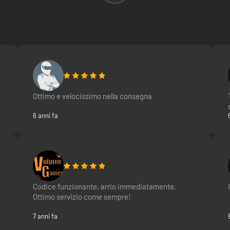
Ottimo e velocissimo nella consegna
6 anni fa
Codice funzionante, arrio immediatamente.
Ottimo servizio come sempre!
7 anni fa