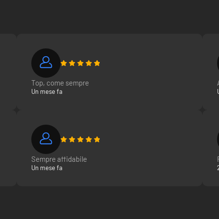
Top, come sempre
Un mese fa
Sempre affidabile
Un mese fa