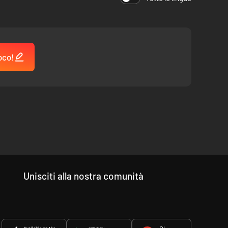
oco!
Unisciti alla nostra comunità