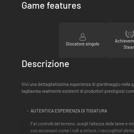
Game features
Achievem
Giocatore singolo
Stea
Descrizione
Vivi una dettagliatissima esperienza di giardinaggio nella
tagliaerba realmente esistenti di produttori prestigiosi com
AUTENTICA ESPERIENZA DI TOSATURA
Fai controlli del terreno, scegli l'altezza delle lame e 
con accessori come i rulli a strisce, i raccoglitori d'erba, 