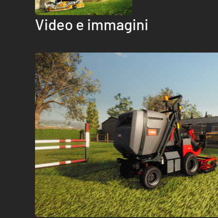
Video e immagini