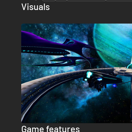
Visuals
Game features