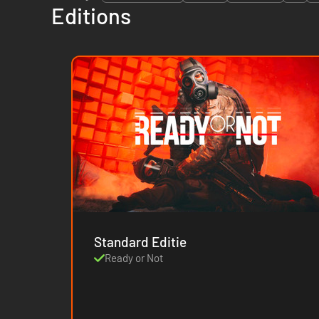
Editions
Standard Editie
Ready or Not