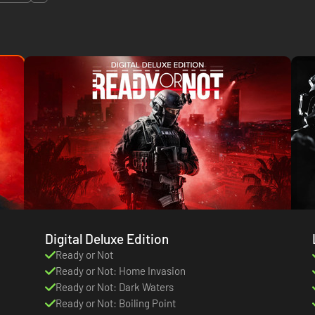
Digital Deluxe Edition
Ready or Not
Ready or Not: Home Invasion
Ready or Not: Dark Waters
Ready or Not: Boiling Point