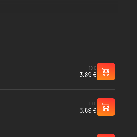
10 €
3.89 €
10 €
3.89 €