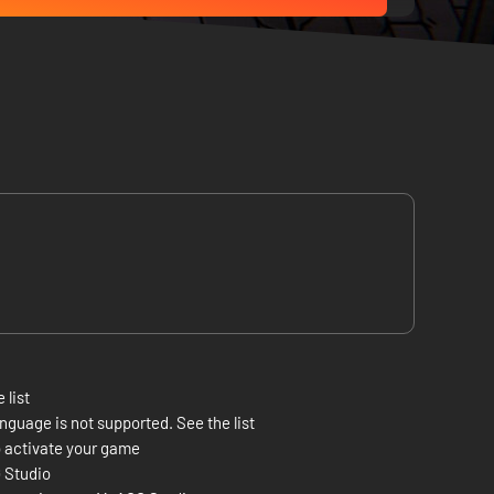
 list
nguage is not supported. See the list
 activate your game
 Studio