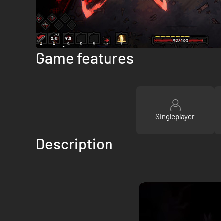
Game features
Singleplayer
Description