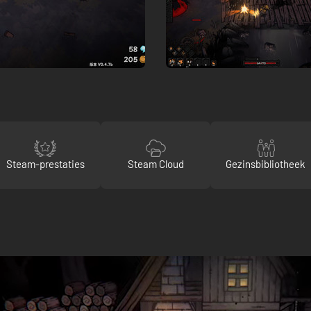
Steam-prestaties
Steam Cloud
Gezinsbibliotheek