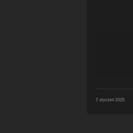
7. styczeń 2025