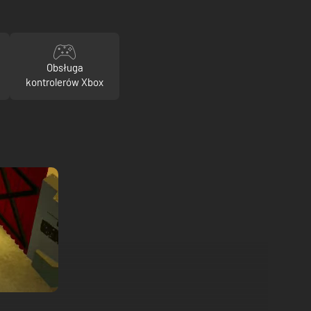
Obsługa
kontrolerów Xbox