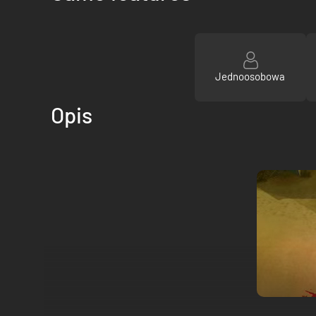
Jednoosobowa
Opis