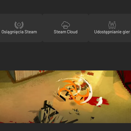
Osiągnięcia Steam
Steam Cloud
Udostępnianie gier