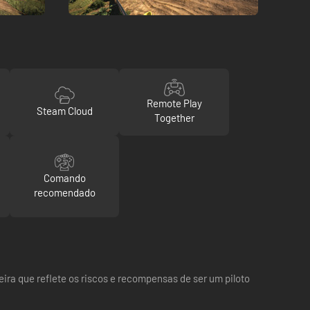
Remote Play
Steam Cloud
Together
Comando
recomendado
ra que reflete os riscos e recompensas de ser um piloto