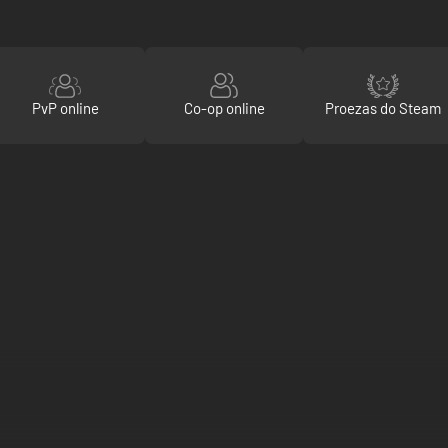
PvP online
Co-op online
Proezas do Steam