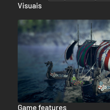
Visuais
Game features