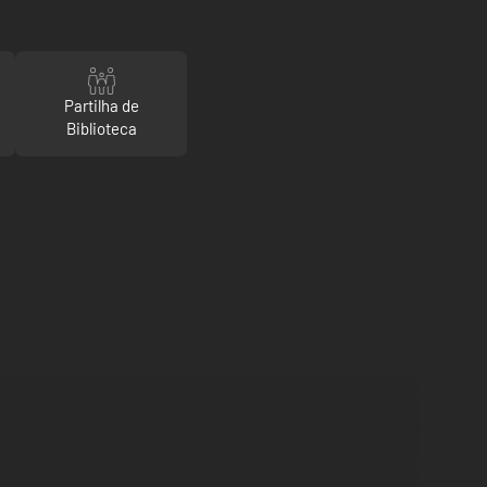
Partilha de
Biblioteca