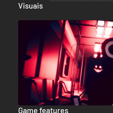
Visuais
Game features