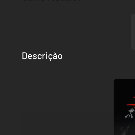
Descrição