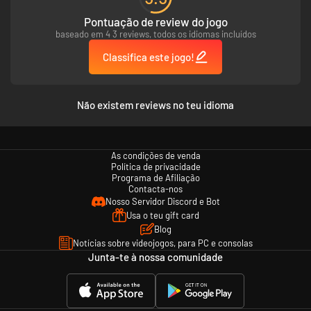
Pontuação de review do jogo
baseado em 4 3 reviews, todos os idiomas incluídos
Classifica este jogo!
Não existem reviews no teu idioma
As condições de venda
Política de privacidade
Programa de Afiliação
Contacta-nos
Nosso Servidor Discord e Bot
Usa o teu gift card
Blog
Notícias sobre videojogos, para PC e consolas
Junta-te à nossa comunidade