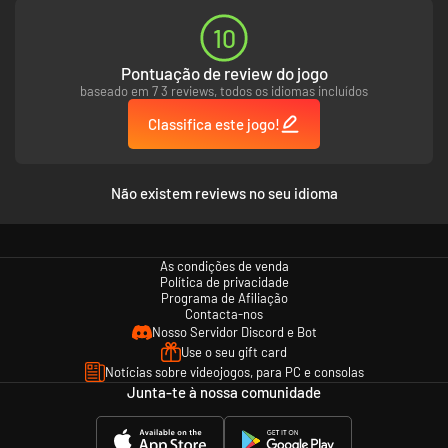
10
Pontuação de review do jogo
baseado em 7 3 reviews, todos os idiomas incluídos
Classifica este jogo!
Não existem reviews no seu idioma
As condições de venda
Política de privacidade
Programa de Afiliação
Contacta-nos
Nosso Servidor Discord e Bot
Use o seu gift card
Notícias sobre videojogos, para PC e consolas
Junta-te à nossa comunidade