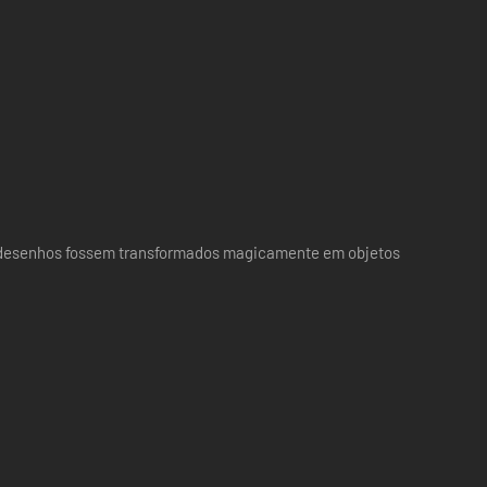
s desenhos fossem transformados magicamente em objetos