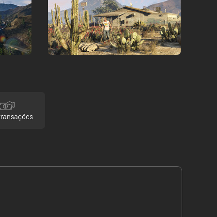
transações