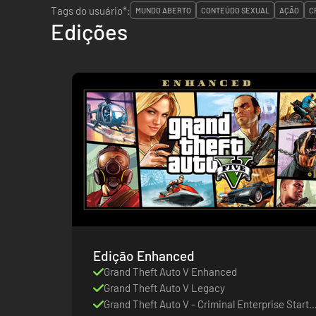
Tags do usuário*:
MUNDO ABERTO
CONTEÚDO SEXUAL
AÇÃO
C
Edições
Edição Enhanced
Grand Theft Auto V Enhanced
Grand Theft Auto V Legacy
Grand Theft Auto V - Criminal Enterprise Starte