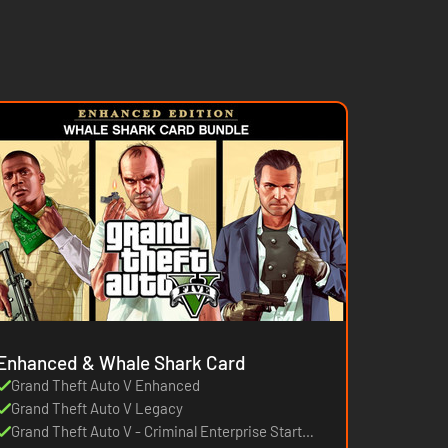
Enhanced & Whale Shark Card
Grand Theft Auto V Enhanced
Grand Theft Auto V Legacy
Grand Theft Auto V - Criminal Enterprise Starter