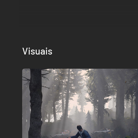
Visuais