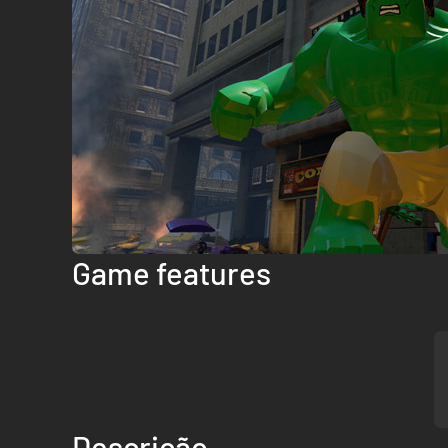
Game features
Descrição