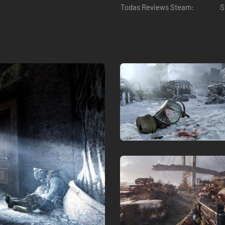
Todas Reviews Steam:
S