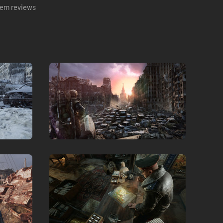
em reviews