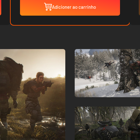
Adicioner ao carrinho