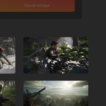
Fora de estoque