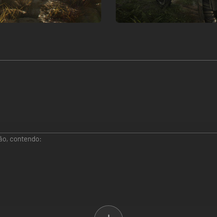
ção, contendo: