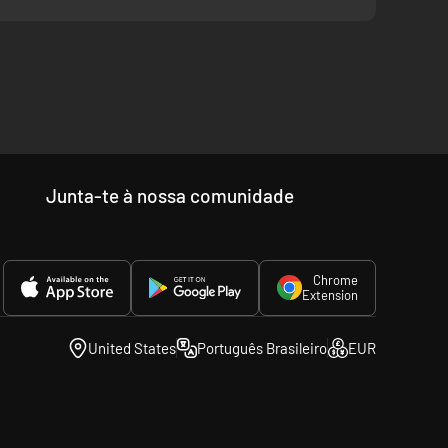
Junta-te à nossa comunidade
Chrome
Extension
United States
Português Brasileiro
EUR