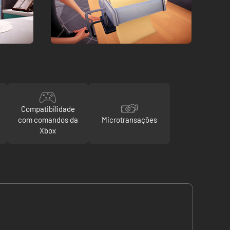
Compatibilidade
com comandos da
Microtransações
Xbox