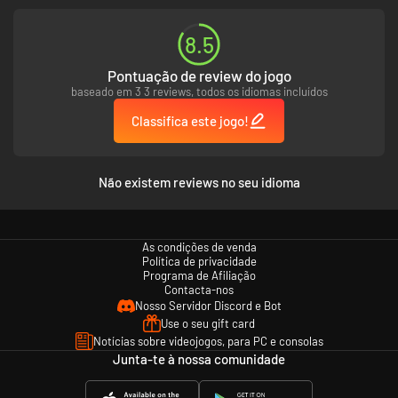
8.5
Pontuação de review do jogo
baseado em 3 3 reviews, todos os idiomas incluídos
Classifica este jogo!
Não existem reviews no seu idioma
As condições de venda
Política de privacidade
Programa de Afiliação
Contacta-nos
Nosso Servidor Discord e Bot
Use o seu gift card
Notícias sobre videojogos, para PC e consolas
Junta-te à nossa comunidade