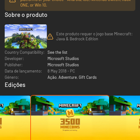
ONE, or Win 10.
Sobre o produto
Este produto requer o jogo base Minecraft:
Java & Bedrock Edition
Country Compatibility:
See the list
Developer:
Microsoft Studios
Publisher:
Microsoft Studios
Data de lançamento:
8 May 2018 - PC
Género:
Ação
,
Adventure
,
Gift Cards
Edições