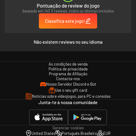
Pontuação de review do jogo
baseado em 143 3 reviews, todos os idiomas incluídos
Classifica este jogo!
Não existem reviews no seu idioma
As condições de venda
Política de privacidade
Programa de Afiliação
Contacta-nos
Nosso Servidor Discord e Bot
Use o seu gift card
Notícias sobre videojogos, para PC e consolas
Junta-te à nossa comunidade
Gerenciar cookies
United States
Português Brasileiro
EUR