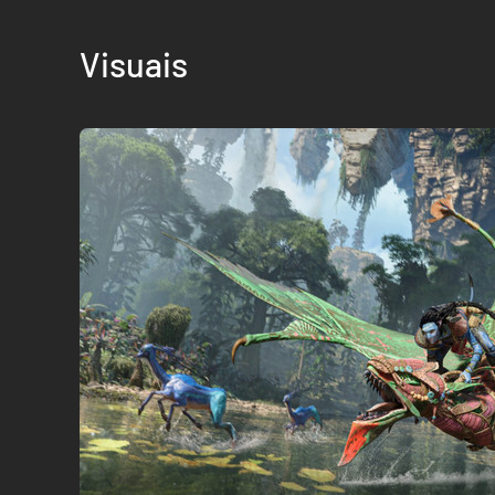
Visuais