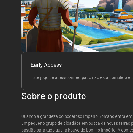
Early Access
Este jogo de acesso antecipado não está completo e 
Sobre o produto
Quando a grandeza do poderoso Império Romano entra em de
um pequeno grupo de cidadãos em busca de novas terras p
bastião para tudo que já houve de bom no império. A come