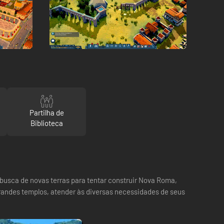
Partilha de
Biblioteca
usca de novas terras para tentar construir Nova Roma,
randes templos, atender às diversas necessidades de seus